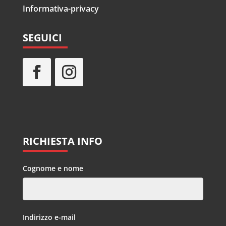
Informativa-privacy
SEGUICI
RICHIESTA INFO
Cognome e nome
Indirizzo e-mail