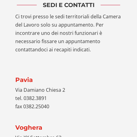
SEDI E CONTATTI
Ci trovi presso le sedi territoriali della Camera
del Lavoro solo su appuntamento. Per
incontrare uno dei nostri funzionari è
necessario fissare un appuntamento
contattandoci ai recapiti indicati.
Pavia
Via Damiano Chiesa 2
tel. 0382.3891
fax 0382.25040
Voghera