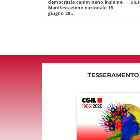
democrazia camminano insieme.
SIL
Manifestazione nazionale 18
giugno 20...
TESSERAMENTO 