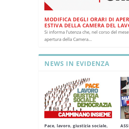
MODIFICA DEGLI ORARI DI APE
ESTIVA DELLA CAMERA DEL LAV
Si informa l’utenza che, nel corso del mese 
apertura della Camera...
NEWS IN EVIDENZA
Pace, lavoro, giustizia sociale,
ASS