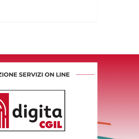
IONE SERVIZI ON LINE