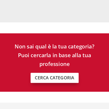
Non sai qual è la tua categoria?
Puoi cercarla in base alla tua
professione
CERCA CATEGORIA