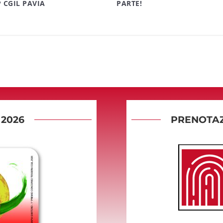
P CGIL PAVIA
PARTE!
2026
PRENOTAZ