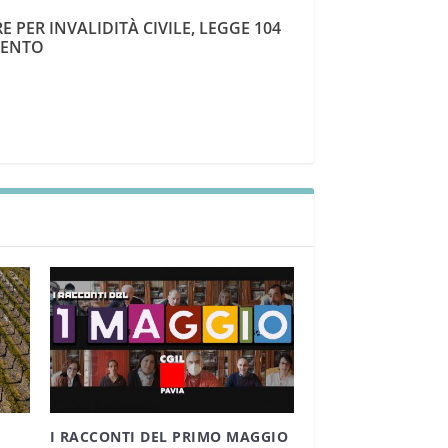
PER INVALIDITÀ CIVILE, LEGGE 104
ENTO
I RACCONTI DEL PRIMO MAGGIO