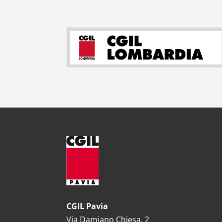
CGIL Pavia
Via Damiano Chiesa, 2