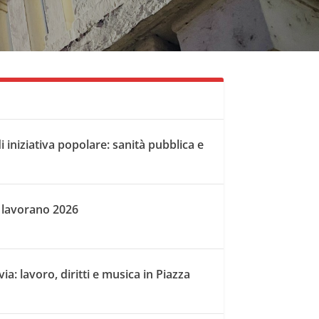
i iniziativa popolare: sanità pubblica e
 lavorano 2026
a: lavoro, diritti e musica in Piazza