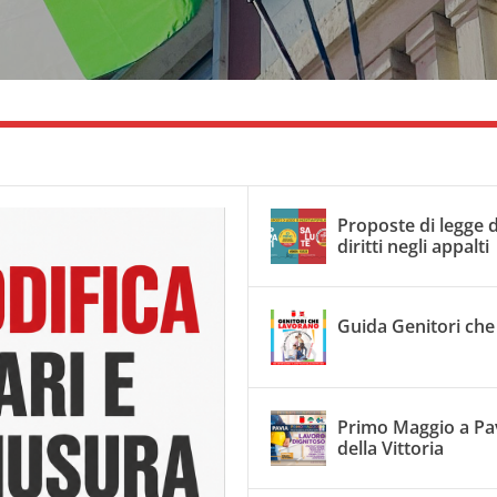
Proposte di legge d
diritti negli appalti
Guida Genitori che
Primo Maggio a Pavi
della Vittoria