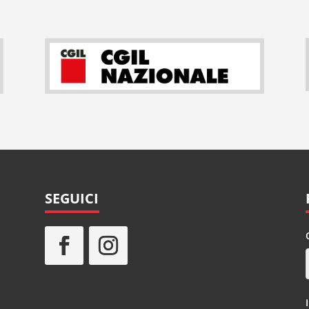
SEGUICI