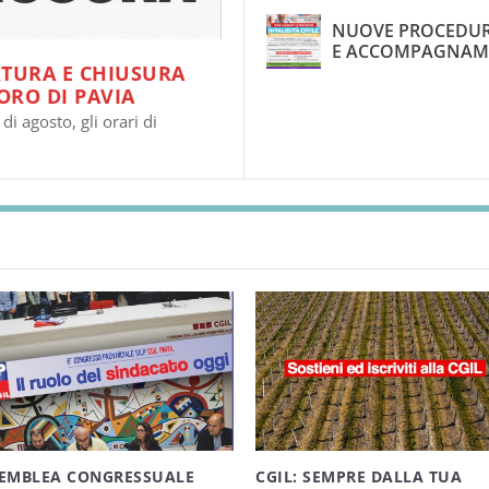
NUOVE PROCEDURE 
E ACCOMPAGNAM
RTURA E CHIUSURA
ORO DI PAVIA
di agosto, gli orari di
EMBLEA CONGRESSUALE
CGIL: SEMPRE DALLA TUA