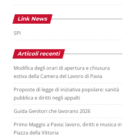
Link News
SPI
Articoli recenti
Modifica degli orari di apertura e chiusura
estiva della Camera del Lavoro di Pavia
Proposte di legge di iniziativa popolare: sanità
pubblica e diritti negli appalti
Guida Genitori che lavorano 2026
Primo Maggio a Pavia: lavoro, diritti e musica in
Piazza della Vittoria