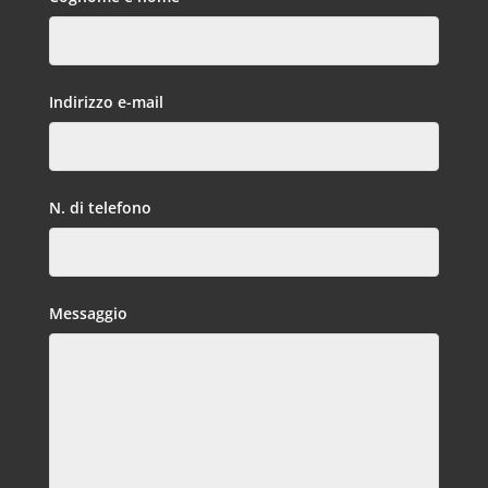
Indirizzo e-mail
N. di telefono
Messaggio