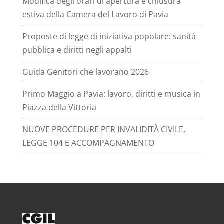
Modifica degli orari di apertura e chiusura
estiva della Camera del Lavoro di Pavia
Proposte di legge di iniziativa popolare: sanità
pubblica e diritti negli appalti
Guida Genitori che lavorano 2026
Primo Maggio a Pavia: lavoro, diritti e musica in
Piazza della Vittoria
NUOVE PROCEDURE PER INVALIDITÀ CIVILE,
LEGGE 104 E ACCOMPAGNAMENTO