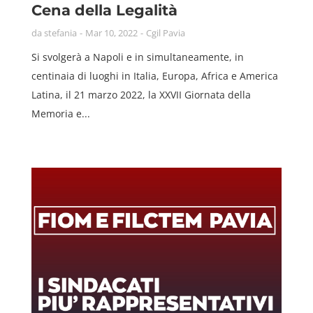
Cena della Legalità
da
stefania
Mar 10, 2022
Cgil Pavia
Si svolgerà a Napoli e in simultaneamente, in
centinaia di luoghi in Italia, Europa, Africa e America
Latina, il 21 marzo 2022, la XXVII Giornata della
Memoria e...