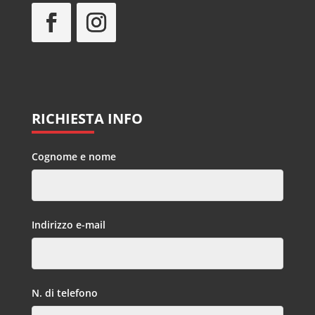
RICHIESTA INFO
Cognome e nome
Indirizzo e-mail
N. di telefono