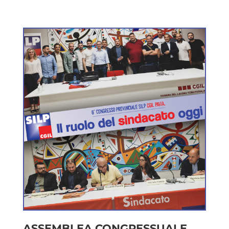
ASSEMBLEA CONGRESSUALE