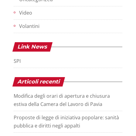
Video
Volantini
Link News
SPI
Articoli recenti
Modifica degli orari di apertura e chiusura
estiva della Camera del Lavoro di Pavia
Proposte di legge di iniziativa popolare: sanità
pubblica e diritti negli appalti