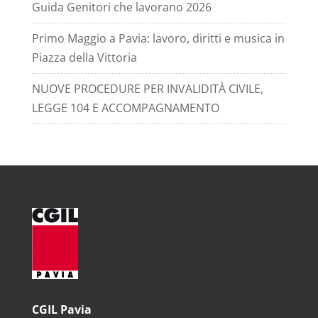
Guida Genitori che lavorano 2026
Primo Maggio a Pavia: lavoro, diritti e musica in
Piazza della Vittoria
NUOVE PROCEDURE PER INVALIDITÀ CIVILE,
LEGGE 104 E ACCOMPAGNAMENTO
CGIL Pavia