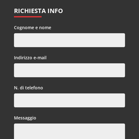
RICHIESTA INFO
Cognome e nome
Indirizzo e-mail
N. di telefono
Messaggio