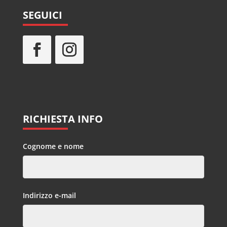
SEGUICI
RICHIESTA INFO
Cognome e nome
Indirizzo e-mail