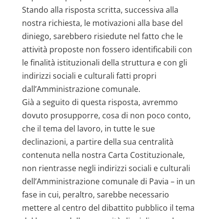
Stando alla risposta scritta, successiva alla
nostra richiesta, le motivazioni alla base del
diniego, sarebbero risiedute nel fatto che le
attività proposte non fossero identificabili con
le finalità istituzionali della struttura e con gli
indirizzi sociali e culturali fatti propri
dall’Amministrazione comunale.
Già a seguito di questa risposta, avremmo
dovuto prosupporre, cosa di non poco conto,
che il tema del lavoro, in tutte le sue
declinazioni, a partire della sua centralità
contenuta nella nostra Carta Costituzionale,
non rientrasse negli indirizzi sociali e culturali
dell’Amministrazione comunale di Pavia – in un
fase in cui, peraltro, sarebbe necessario
mettere al centro del dibattito pubblico il tema