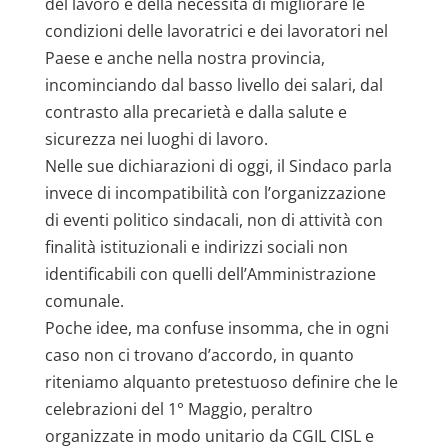
del lavoro e della necessità di migliorare le
condizioni delle lavoratrici e dei lavoratori nel
Paese e anche nella nostra provincia,
incominciando dal basso livello dei salari, dal
contrasto alla precarietà e dalla salute e
sicurezza nei luoghi di lavoro.
Nelle sue dichiarazioni di oggi, il Sindaco parla
invece di incompatibilità con l’organizzazione
di eventi politico sindacali, non di attività con
finalità istituzionali e indirizzi sociali non
identificabili con quelli dell’Amministrazione
comunale.
Poche idee, ma confuse insomma, che in ogni
caso non ci trovano d’accordo, in quanto
riteniamo alquanto pretestuoso definire che le
celebrazioni del 1° Maggio, peraltro
organizzate in modo unitario da CGIL CISL e