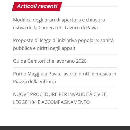
Articoli recenti
Modifica degli orari di apertura e chiusura
estiva della Camera del Lavoro di Pavia
Proposte di legge di iniziativa popolare: sanità
pubblica e diritti negli appalti
Guida Genitori che lavorano 2026
Primo Maggio a Pavia: lavoro, diritti e musica in
Piazza della Vittoria
NUOVE PROCEDURE PER INVALIDITÀ CIVILE,
LEGGE 104 E ACCOMPAGNAMENTO