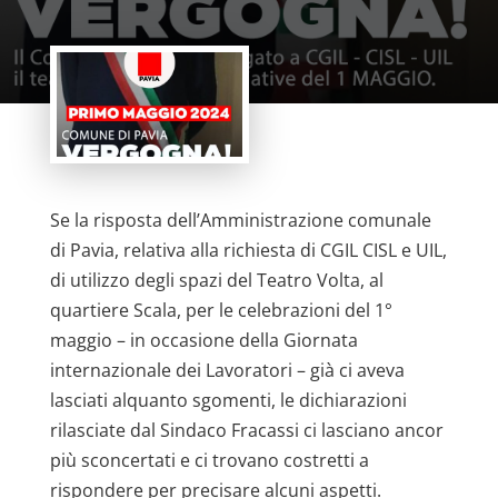
Se la risposta dell’Amministrazione comunale
di Pavia, relativa alla richiesta di CGIL CISL e UIL,
di utilizzo degli spazi del Teatro Volta, al
quartiere Scala, per le celebrazioni del 1°
maggio – in occasione della Giornata
internazionale dei Lavoratori – già ci aveva
lasciati alquanto sgomenti, le dichiarazioni
rilasciate dal Sindaco Fracassi ci lasciano ancor
più sconcertati e ci trovano costretti a
rispondere per precisare alcuni aspetti.