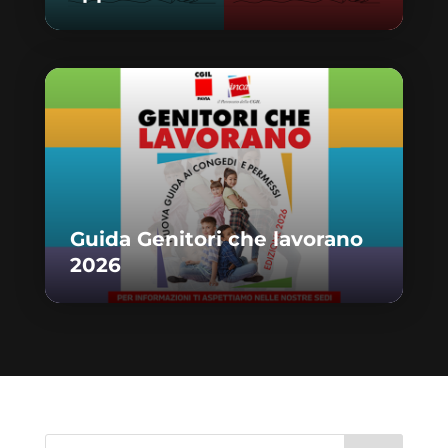
Guida Genitori che lavorano
2026