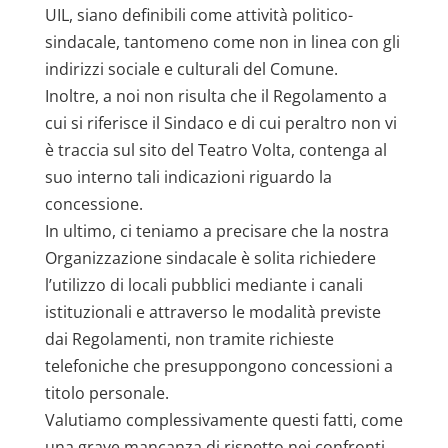
UIL, siano definibili come attività politico-
sindacale, tantomeno come non in linea con gli
indirizzi sociale e culturali del Comune.
Inoltre, a noi non risulta che il Regolamento a
cui si riferisce il Sindaco e di cui peraltro non vi
è traccia sul sito del Teatro Volta, contenga al
suo interno tali indicazioni riguardo la
concessione.
In ultimo, ci teniamo a precisare che la nostra
Organizzazione sindacale è solita richiedere
l’utilizzo di locali pubblici mediante i canali
istituzionali e attraverso le modalità previste
dai Regolamenti, non tramite richieste
telefoniche che presuppongono concessioni a
titolo personale.
Valutiamo complessivamente questi fatti, come
una grave mancanza di rispetto nei confronti