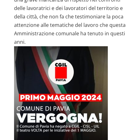
delle lavoratrici e dei lavoratori del territorio e
della città, che non fa che testimoniare la poca
attenzione alle tematiche del lavoro che questa
Amministrazione comunale ha tenuto in questi
anni.